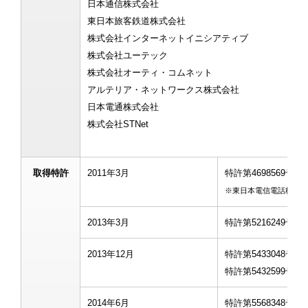
日本通信株式会社
東日本旅客鉄道株式会社
株式会社インターネットイニシアティブ
株式会社ユーテック
株式会社オーティ・コムネット
アルテリア・ネットワークス株式会社
日本電通株式会社
株式会社STNet
取得特許
2011年3月
特許第4698569
※東日本電信電話株式会
2013年3月
特許第5216249
2013年12月
特許第5433048
特許第5432599号
2014年6月
特許第5568348