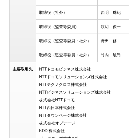
取締役（社外）
西明 珠紀
取締役（監査等委員)
渡辺 俊一
取締役（監査等委員・社外）
野田 修
取締役（監査等委員・社外）
竹内 敏尚
主要取引先
NTTドコモビジネス株式会社
NTTドコモソリューションズ株式会社
NTTテクノクロス株式会社
NTTビジネスソリューションズ株式会社
株式会社NTTドコモ
NTT西日本株式会社
NTTタウンページ株式会社
株式会社オプテージ
KDDI株式会社