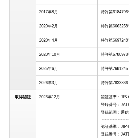
2017年8月
特許第6184796
2020年2月
特許第6663258
2020年4月
特許第6697248
2020年10月
特許第6780978
2025年6月
特許第7691245：
2026年3月
特許第7833336
取得認証
2023年12月
認証基準：JIS Q 27001
登録番号：JATE-IS0
登録範囲：通信ネッ
認証基準：JIP-ISMS51
登録番号：JATE-IS00