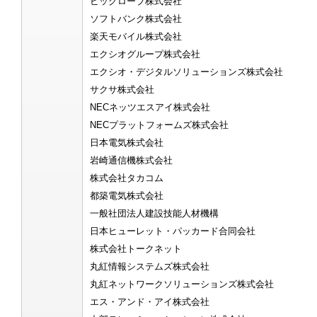
ビッグローブ株式会社
ソフトバンク株式会社
楽天モバイル株式会社
エクシオグループ株式会社
エクシオ・デジタルソリューションズ株式会社
サクサ株式会社
NECネッツエスアイ株式会社
NECプラットフォームズ株式会社
日本電気株式会社
岩崎通信機株式会社
株式会社タカコム
都築電気株式会社
一般社団法人建設技能人材機構
日本ヒューレット・パッカード合同会社
株式会社トークネット
丸紅情報システムズ株式会社
丸紅ネットワークソリューションズ株式会社
エス・アンド・アイ株式会社