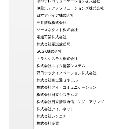
中部テレコミュニケーション株式会社
伊藤忠テクノソリューションズ株式会社
日本アバイア株式会社
三井情報株式会社
ソースネクスト株式会社
電通工業株式会社
株式会社電話放送局
SCSK株式会社
トラムシステム株式会社
株式会社スイタ情報システム
双日テックイノベーション株式会社
株式会社富士通ゼネラル
株式会社アイ・コミュニケーション
株式会社日立システムズ
株式会社日立情報通信エンジニアリング
株式会社アイルネット
株式会社シンニチ
株式会社昭電