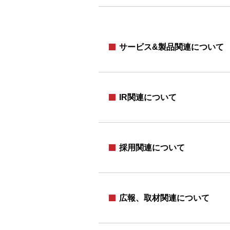
サービス&製品関連について
IR関連について
採用関連について
広報、取材関連について