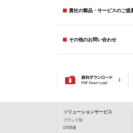
貴社の製品・サービスのご提
その他のお問い合わせ
ソリューションサービス
ブランド別
DX関連