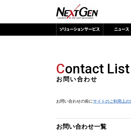
C
ontact List
お問い合わせ
お問い合わせの前に
サイトのご利用上の
お問い合わせ一覧