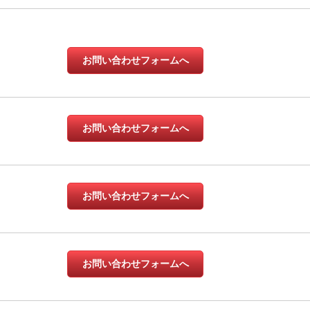
お問い合わせフォームへ
お問い合わせフォームへ
お問い合わせフォームへ
お問い合わせフォームへ