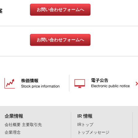
お問い合わせフォームへ
案
お問い合わせフォームへ
企業情報
IR 情報
会社概要
主要取引先
IRトップ
企業理念
トップメッセージ