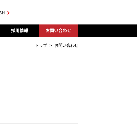
SH
トップ
>
お問い合わせ