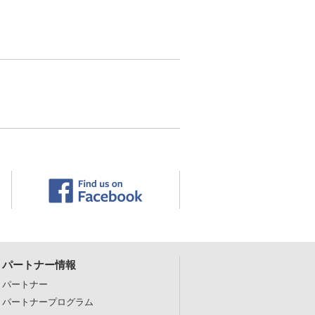
パートナー情報
パートナー
パートナープログラム