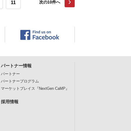
11
次の10件へ
パートナー情報
パートナー
パートナープログラム
マーケットプレイス
『NextGen CaMP』
採用情報