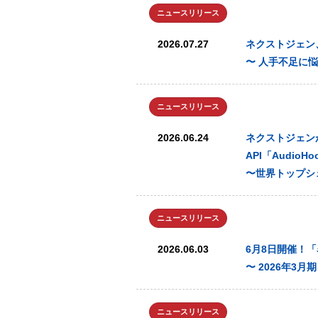
ニュースリリース
2026.07.27
ネクストジェン、
〜 人手不足に
ニュースリリース
2026.06.24
ネクストジェンが
API「AudioHo
〜世界トップシ
ニュースリリース
2026.06.03
6月8日開催！
〜 2026年3
ニュースリリース