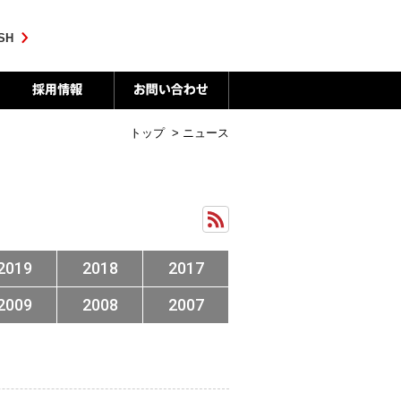
SH
トップ
>
ニュース
2019
2018
2017
2009
2008
2007