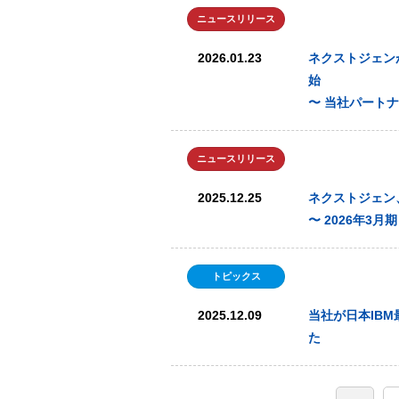
ニュースリリース
2026.01.23
ネクストジェンが提
始
〜 当社パート
ニュースリリース
2025.12.25
ネクストジェン
〜 2026年3
トピックス
2025.12.09
当社が日本IBM最
た