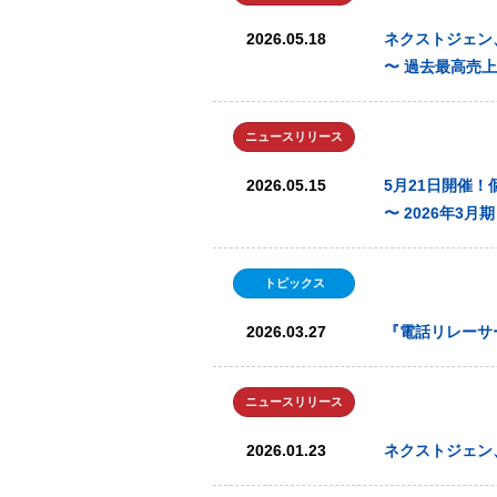
2026.05.18
ネクストジェン、
〜 過去最高売
ニュースリリース
2026.05.15
5月21日開催！個
〜 2026年3
トピックス
2026.03.27
『電話リレーサ
ニュースリリース
2026.01.23
ネクストジェン