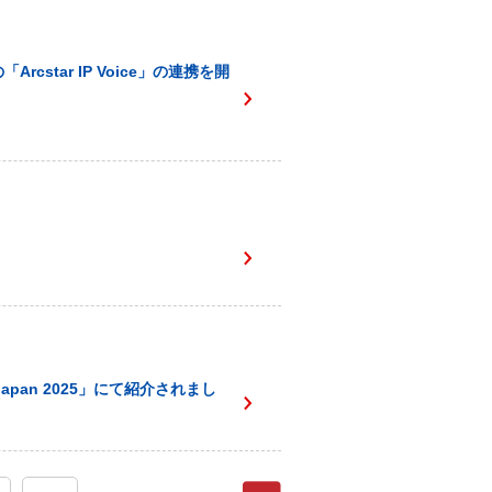
cstar IP Voice」の連携を開
Japan 2025」にて紹介されまし